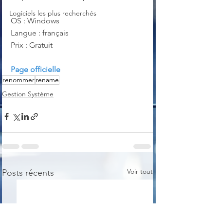
Logiciels les plus recherchés
OS : Windows
Langue : français
Prix : Gratuit
Page officielle
renommer
rename
Gestion Système
Voir tout
Posts récents