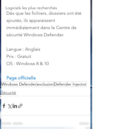
Logiciels les plus recherchés
Dès que les fichiers, dossiers ont été 
ajoutés, ils apparaissent 
immédiatement dans le Centre de 
sécurité Windows Defender.
Langue : Anglais
Prix : Gratuit
OS : Windows 8 & 10
Page officielle
Windows Defender
exclusion
Defender Injector
Sécurité