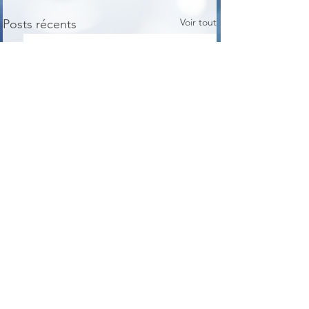
Voir tout
Posts récents
Commentaires