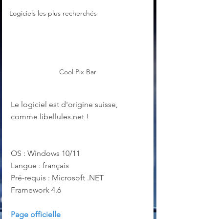
Logiciels les plus recherchés
Cool Pix Bar
Le logiciel est d'origine suisse, 
comme libellules.net ! 
OS : Windows 10/11
Langue : français
Pré-requis : Microsoft .NET 
Framework 4.6
Page officielle