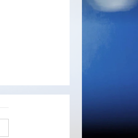
ode Generator