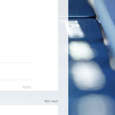
Voir tout