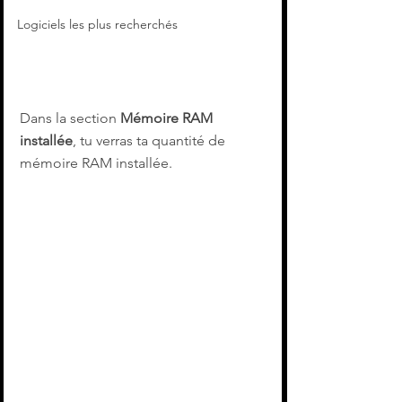
Logiciels les plus recherchés
Dans la section 
Mémoire RAM 
installée
, tu verras ta quantité de 
mémoire RAM installée.