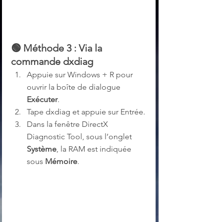
🟢 
Méthode 3 : Via la 
commande dxdiag
Appuie sur Windows + R pour 
ouvrir la boîte de dialogue 
Exécuter
.
Tape dxdiag et appuie sur Entrée.
Dans la fenêtre DirectX 
Diagnostic Tool, sous l’onglet 
Système
, la RAM est indiquée 
sous 
Mémoire
.