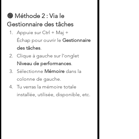
🟢 
Méthode 2 : Via le 
Gestionnaire des tâches
Appuie sur Ctrl + Maj + 
Échap pour ouvrir le 
Gestionnaire 
des tâches
.
Clique à gauche sur l’onglet 
Niveau de performances
.
Sélectionne 
Mémoire
 dans la 
colonne de gauche.
Tu verras la mémoire totale 
installée, utilisée, disponible, etc.