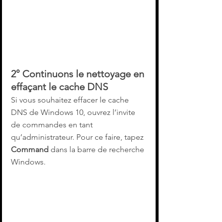
2° Continuons le nettoyage en 
effaçant le cache DNS
Si vous souhaitez effacer le cache 
DNS de Windows 10, ouvrez l’invite 
de commandes en tant 
qu’administrateur. Pour ce faire, tapez 
Command
 dans la barre de recherche 
Windows.