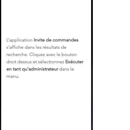
L’application 
Invite de commandes
s’affiche dans les résultats de 
recherche. Cliquez avec le bouton 
droit dessus et sélectionnez 
Exécuter 
en tant qu’administrateur
 dans le 
menu.