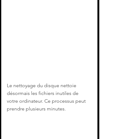
Le nettoyage du disque nettoie 
désormais les fichiers inutiles de 
votre ordinateur. Ce processus peut 
prendre plusieurs minutes.