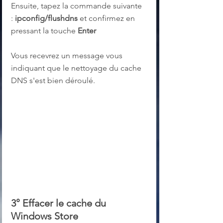
Ensuite, tapez la commande suivante 
: 
ipconfig/flushdns 
et confirmez en 
pressant la touche
 Enter
Vous recevrez un message vous 
indiquant que le nettoyage du cache 
DNS s'est bien déroulé.
3° Effacer le cache du 
Windows Store