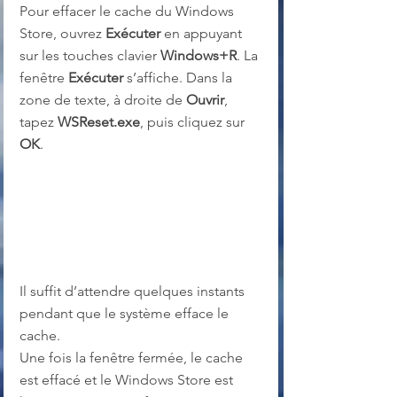
Pour effacer le cache du Windows 
Store, ouvrez 
Exécuter
 en appuyant 
sur les touches clavier 
Windows+R
. La 
fenêtre 
Exécuter
 s’affiche. Dans la 
zone de texte, à droite de 
Ouvrir
, 
tapez 
WSReset.exe
, puis cliquez sur 
OK
.
Il suffit d’attendre quelques instants 
pendant que le système efface le 
cache.
Une fois la fenêtre fermée, le cache 
est effacé et le Windows Store est 