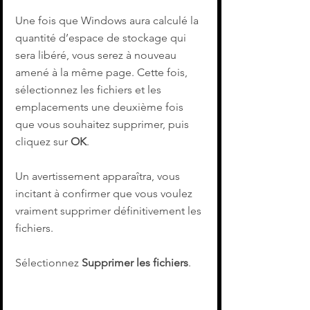
Une fois que Windows aura calculé la 
quantité d’espace de stockage qui 
sera libéré, vous serez à nouveau 
amené à la même page. Cette fois, 
sélectionnez les fichiers et les 
emplacements une deuxième fois 
que vous souhaitez supprimer, puis 
cliquez sur 
OK
.
Un avertissement apparaîtra, vous 
incitant à confirmer que vous voulez 
vraiment supprimer définitivement les 
fichiers. 
Sélectionnez 
Supprimer les fichiers
.