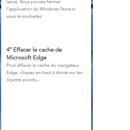
lancé. Vous pouvez fermer 
l’application du Windows Store si 
vous le souhaitez.
4° Effacer le cache de 
Microsoft Edge
Pour effacer le cache du navigateur 
Edge, cliquez en haut à droite sur les 
3 petits points
...