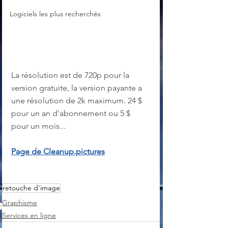
Logiciels les plus recherchés
La résolution est de 720p pour la 
version gratuite, la version payante a 
une résolution de 2k maximum. 24 $ 
pour un an d'abonnement ou 5 $ 
pour un mois...
Page de Cleanup.pictures
retouche d'image
Graphisme
Services en ligne