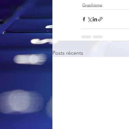
Graphisme
Posts récents