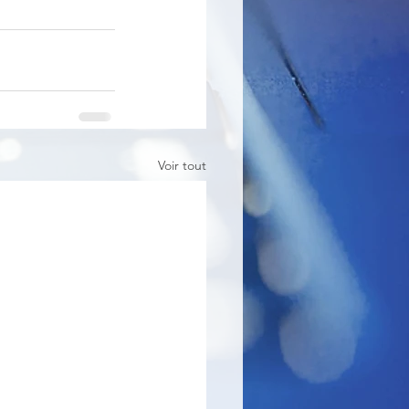
Voir tout