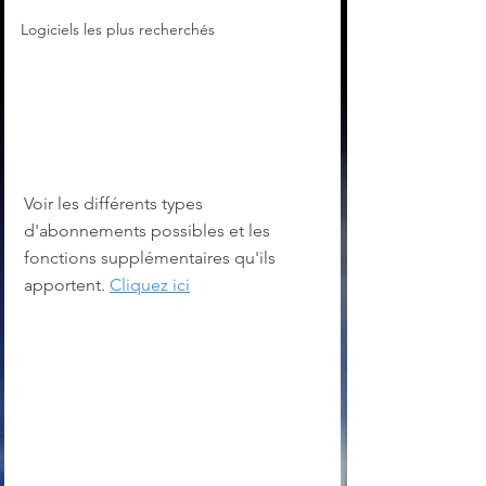
Logiciels les plus recherchés
Voir les différents types 
d'abonnements possibles et les 
fonctions supplémentaires qu'ils 
apportent. 
Cliquez ici