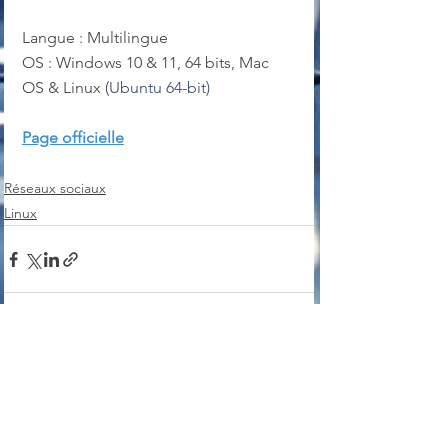
Langue : Multilingue
OS : Windows 10 & 11, 64 bits, Mac 
OS & Linux (
Ubuntu 64-bit)
Page officielle
Réseaux sociaux
Linux
Voir tout
Posts récents