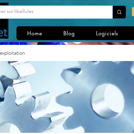
Home
Blog
Logiciels
exploitation