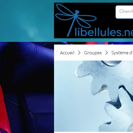
Accueil
Groupes
Système d'