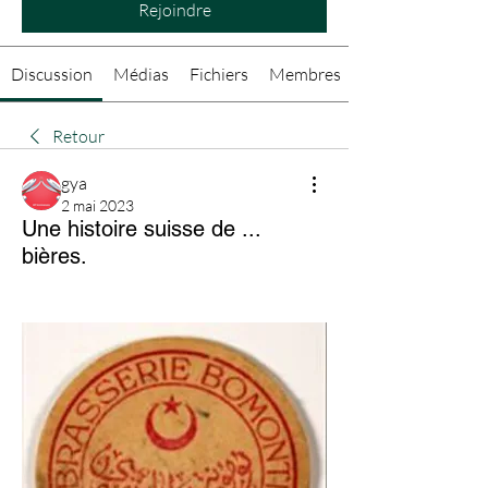
Rejoindre
Discussion
Médias
Fichiers
Membres
Retour
gya
2 mai 2023
Une histoire suisse de ...
bières.