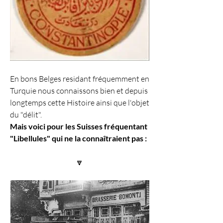
En bons Belges residant fréquemment en 
Turquie nous connaissons bien et depuis 
longtemps cette Histoire ainsi que l'objet 
du "délit".
Mais voici pour les Suisses fréquentant 
"Libellules" qui ne la connaîtraient pas :
🔽