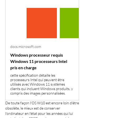
docs.microsoft.com
Windows processeur requis
Windows 11 processeurs Intel
pris en charge
cette spécification détaille les
processeurs Intel qui peuvent être
utilisés avec Windows 11 systèmes
clients qui incluent Windows produits, y
compris des images personnalisées.
De toute façon l'OS W10 est encore loin d'être 
obsolète, le mieux est de conserver 
l'ordinateur en l'état pour les années qui lui 