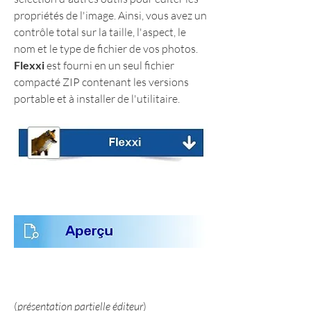
propriétés de l'image. Ainsi, vous avez un 
contrôle total sur la taille, l'aspect, le 
nom et le type de fichier de vos photos.
Flexxi
 est fourni en un seul fichier 
compacté ZIP contenant les versions 
portable et à installer de l'utilitaire.
(
présentation partielle éditeur
)