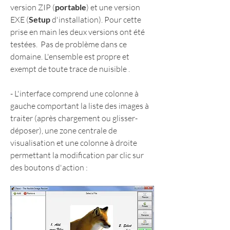
version ZIP (
portable
) et une version 
EXE (
Setup
 d'installation). Pour cette 
prise en main les deux versions ont été 
testées.  Pas de problème dans ce 
domaine. L'ensemble est propre et 
exempt de toute trace de nuisible .
- L'interface comprend une colonne à 
gauche comportant la liste des images à 
traiter (après chargement ou glisser-
déposer), une zone centrale de 
visualisation et une colonne à droite 
permettant la modification par clic sur 
des boutons d'action :