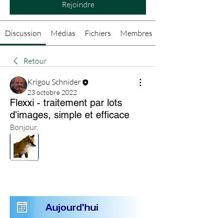
Rejoindre
Discussion
Médias
Fichiers
Membres
Retour
Krigou Schnider
23 octobre 2022
Flexxi - traitement par lots
d'images, simple et efficace
Bonjour,