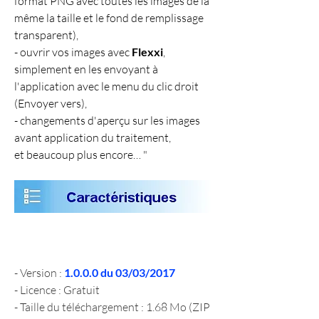
format PNG avec toutes les images de la 
même la taille et le fond de remplissage 
transparent),
- ouvrir vos images avec 
Flexxi
, 
simplement en les envoyant à 
l'application avec le menu du clic droit 
(Envoyer vers),
- changements d'aperçu sur les images 
avant application du traitement,
et beaucoup plus encore… "
- Version : 
1.0.0.0 du 03/03/2017
- Licence : Gratuit
- Taille du téléchargement : 1.68 Mo (ZIP 