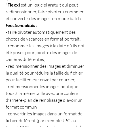
"
Flexxi
 est un logiciel gratuit qui peut 
redimensionner, faire pivoter, renommer 
et convertir des images. en mode batch.
Fonctionnalités :
- faire pivoter automatiquement des 
photos de vacances en format portrait,
- renommer les images à la date où ils ont 
été prises pour joindre des images de 
caméras différentes,
- redimensionner des images et diminuer 
la qualité pour réduire la taille du fichier 
pour faciliter leur envoi par courrier,
- redimensionner les images boutique 
tous à la même taille avec une couleur 
d'arrière-plan de remplissage d'avoir un 
format commun
- convertir les images dans un format de 
fichier différent (par exemple JPG au 