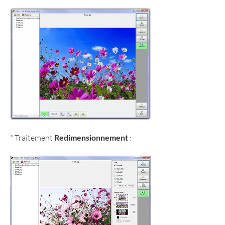
* Traitement 
Redimensionnement
 :