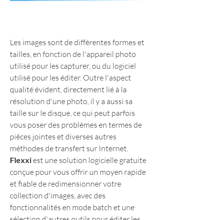
Les images sont de différentes formes et 
tailles, en fonction de l'appareil photo 
utilisé pour les capturer, ou du logiciel 
utilisé pour les éditer. Outre l'aspect 
qualité évident, directement lié à la 
résolution d'une photo, il y a aussi sa 
taille sur le disque, ce qui peut parfois 
vous poser des problèmes en termes de 
pièces jointes et diverses autres 
méthodes de transfert sur Internet.
Flexxi
 est une solution logicielle gratuite 
conçue pour vous offrir un moyen rapide 
et fiable de redimensionner votre 
collection d'images, avec des 
fonctionnalités en mode batch et une 
sélection d'autres outils pour éditer les 