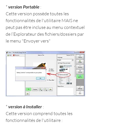
* 
version Portable
 :
Cette version possède toutes les 
fonctionnalités de l'utilitaire MAIS ne 
peut pas être incluse au menu contextuel 
de l’Explorateur des fichiers/dossiers par 
le menu "Envoyer vers"
* 
version à Installer
 :
Cette version comprend toutes les 
fonctionnalités de l'utilitaire :