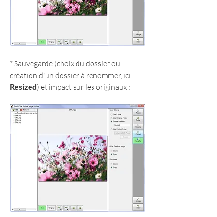
* Sauvegarde (choix du dossier ou 
création d'un dossier à renommer, ici 
Resized
) et impact sur les originaux :