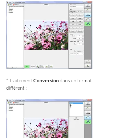
* Traitement 
Conversion
 dans un format 
différent :