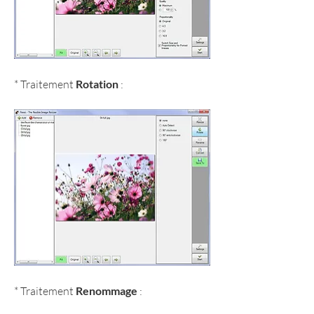
* Traitement 
Rotation
 :
* Traitement 
Renommage
 :