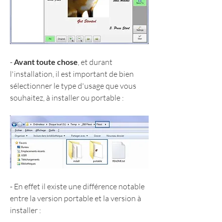
- 
Avant toute chose
, et durant 
l'installation, il est important de bien 
sélectionner le type d'usage que vous 
souhaitez, à installer ou portable :
- En effet il existe une différence notable 
entre la version portable et la version à 
installer :