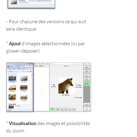
- Pour chacune des versions ce qui suit 
sera identique :
* 
Ajout 
d'images sélectionnées (ici par 
glisser-déposer)
* 
Visualisation 
des images et possibilités 
du zoom :