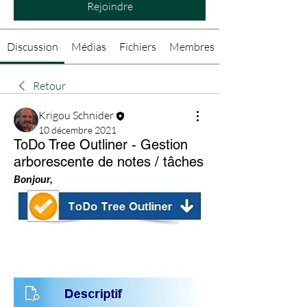
Rejoindre
Discussion
Médias
Fichiers
Membres
Retour
Krigou Schnider
10 décembre 2021
ToDo Tree Outliner - Gestion
arborescente de notes / tâches
Bonjour,