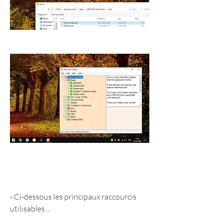
- Ci-dessous les principaux raccourcis 
utilisables ...