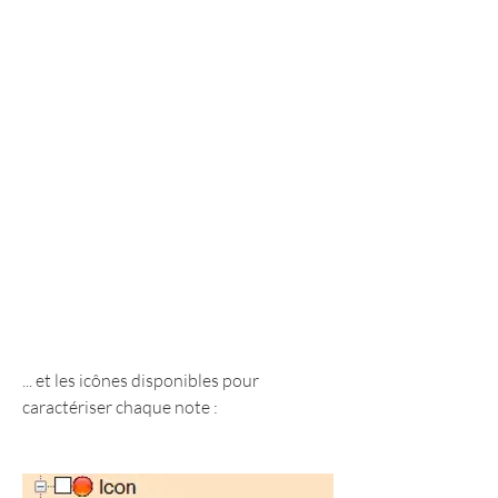
... et les icônes disponibles pour 
caractériser chaque note :