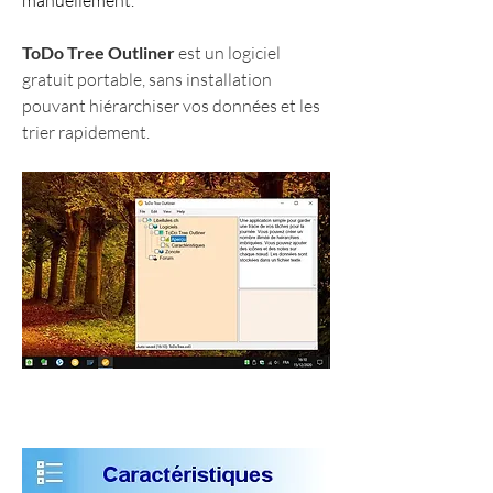
manuellement.
ToDo Tree Outliner
 est un logiciel 
gratuit portable, sans installation 
pouvant hiérarchiser vos données et les 
trier rapidement.