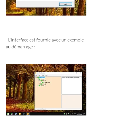
- L'interface est fournie avec un exemple 
au démarrage :