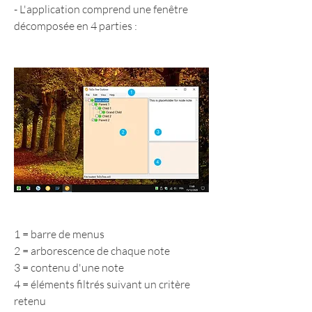
- L'application comprend une fenêtre 
décomposée en 4 parties :
1 = barre de menus
2 = arborescence de chaque note
3 = contenu d'une note
4 = éléments filtrés suivant un critère 
retenu