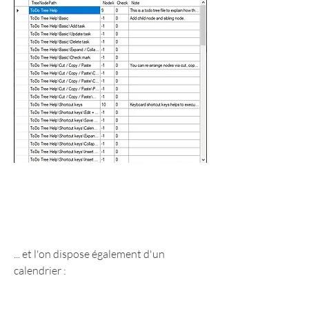
... et l'on dispose également d'un 
calendrier :