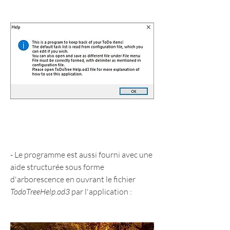
- Le programme est aussi fourni avec une 
aide structurée sous forme 
d'arborescence en ouvrant le fichier 
TodoTreeHelp.od3
 par l'application :