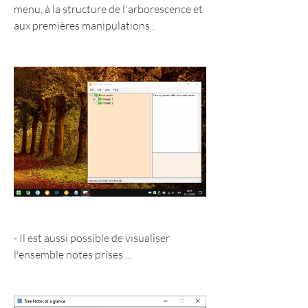
menu, à la structure de l'arborescence et 
aux premières manipulations :
- Il est aussi possible de visualiser 
l'ensemble notes prises ...