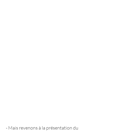
- Mais revenons à la présentation du 