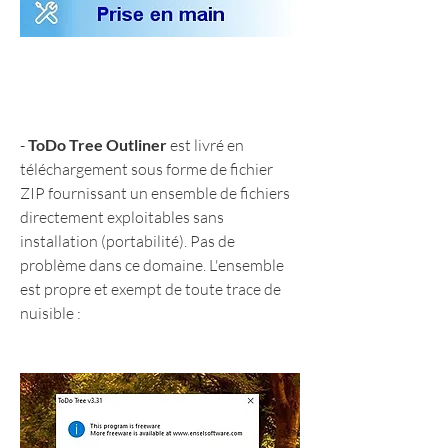
- 
ToDo Tree Outliner
 est livré en 
téléchargement sous forme de fichier 
ZIP fournissant un ensemble de fichiers 
directement exploitables sans 
installation (portabilité). Pas de 
problème dans ce domaine. L'ensemble 
est propre et exempt de toute trace de 
nuisible :