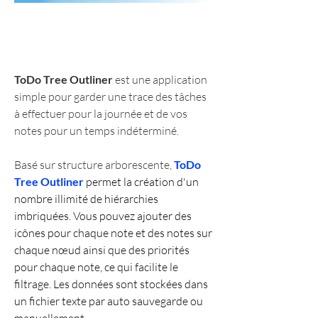
ToDo Tree Outliner
 est une application 
simple pour garder une trace des tâches 
à effectuer pour la journée et de vos 
notes pour un temps indéterminé.
Basé sur structure arborescente, 
ToDo 
Tree Outliner
 permet la création d'un 
nombre illimité de hiérarchies 
imbriquées. Vous pouvez ajouter des 
icônes pour chaque note et des notes sur 
chaque nœud ainsi que des priorités 
pour chaque note, ce qui facilite le 
filtrage. Les données sont stockées dans 
un fichier texte par auto sauvegarde ou 