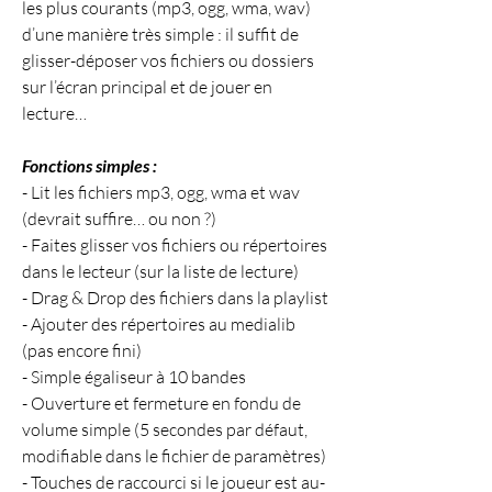
les plus courants (mp3, ogg, wma, wav) 
d’une manière très simple : il suffit de 
glisser-déposer vos fichiers ou dossiers 
sur l’écran principal et de jouer en 
lecture…
Fonctions simples :
- Lit les fichiers mp3, ogg, wma et wav 
(devrait suffire… ou non ?)
- Faites glisser vos fichiers ou répertoires 
dans le lecteur (sur la liste de lecture)
- Drag & Drop des fichiers dans la playlist
- Ajouter des répertoires au medialib 
(pas encore fini)
- Simple égaliseur à 10 bandes
- Ouverture et fermeture en fondu de 
volume simple (5 secondes par défaut, 
modifiable dans le fichier de paramètres)
- Touches de raccourci si le joueur est au-