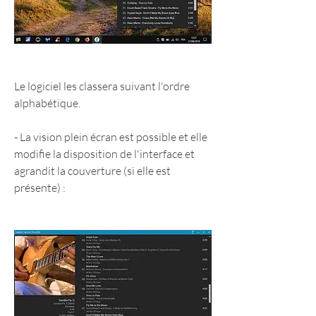
Le logiciel les classera suivant l'ordre 
alphabétique.
- La vision plein écran est possible et elle 
modifie la disposition de l'interface et 
agrandit la couverture (si elle est 
présente) :