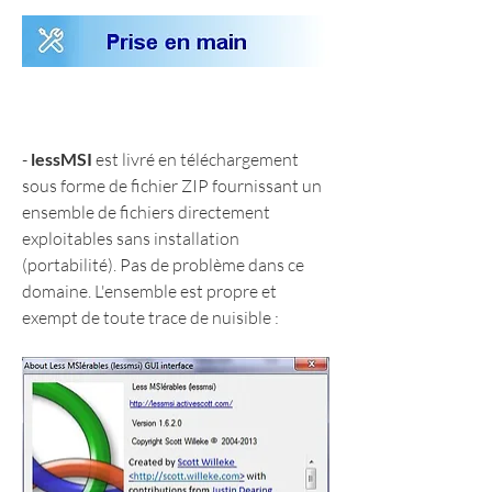
- 
lessMSI
 est livré en téléchargement 
sous forme de fichier ZIP fournissant un 
ensemble de fichiers directement 
exploitables sans installation 
(portabilité). Pas de problème dans ce 
domaine. L'ensemble est propre et 
exempt de toute trace de nuisible :