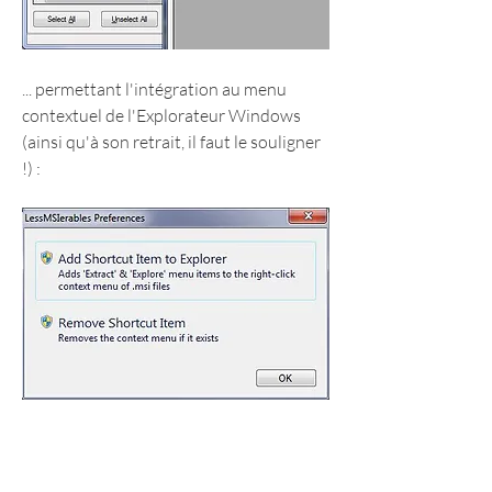
... permettant l'intégration au menu 
contextuel de l'Explorateur Windows 
(ainsi qu'à son retrait, il faut le souligner  
!) :
- La fenêtre principale du programme 
affiche les fichiers du programme 