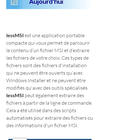
lessMSI
 est une application portable 
compacte qui vous permet de parcourir 
le contenu d’un fichier MSI et d’extraire 
les fichiers de votre choix. Ces types de 
fichiers sont des fichiers d'installation 
qui ne peuvent être ouverts qu'avec 
Windows Installer et ne peuvent être 
modifiés qu'avec des outils spécialisés. 
lessMSI
 peut également extraire des 
fichiers à partir de la ligne de commande. 
Cela a été utilisé dans des scripts 
automatisés pour extraire des fichiers ou 
des informations d'un fichier MSI.