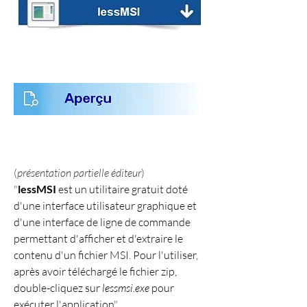
(
présentation partielle éditeur
)
"
lessMSI
 est un utilitaire gratuit doté 
d'une interface utilisateur graphique et 
d'une interface de ligne de commande 
permettant d'afficher et d'extraire le 
contenu d'un fichier MSI. Pour l'utiliser, 
après avoir téléchargé le fichier zip, 
double-cliquez sur 
lessmsi.exe
 pour 
exécuter l'application
"