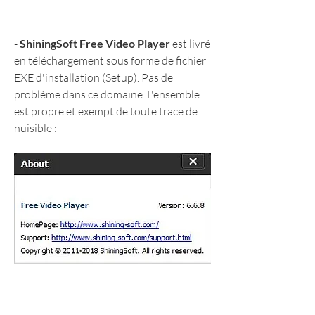
- 
ShiningSoft Free Video Player
 est livré 
en téléchargement sous forme de fichier 
EXE d'installation (Setup). Pas de 
problème dans ce domaine. L'ensemble 
est propre et exempt de toute trace de 
nuisible :