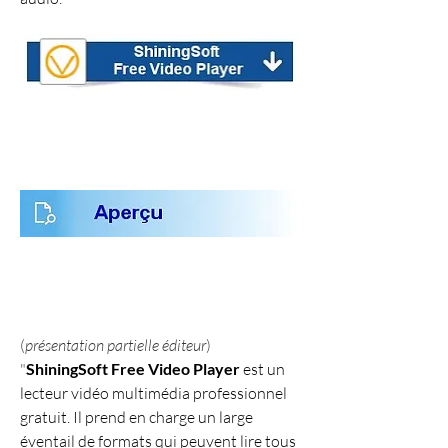
(
présentation partielle éditeur
)
"
ShiningSoft Free Video Player
 est un 
lecteur vidéo multimédia professionnel 
gratuit. Il prend en charge un large 
éventail de formats qui peuvent lire tous 