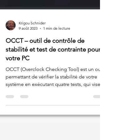
Krigou Schnider
9 août 2023
1 min de lecture
OCCT – outil de contrôle de
stabilité et test de contrainte pour
votre PC
OCCT (Overclock Checking Tool) est un outil
permettant de vérifier la stabilité de votre
système en exécutant quatre tests, qui visent
à...