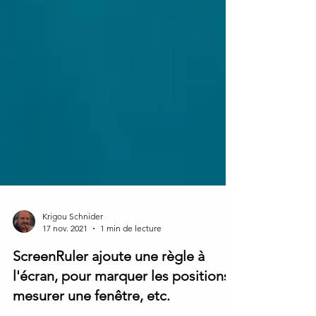
Krigou Schnider
17 nov. 2021
1 min de lecture
ScreenRuler ajoute une règle à
l'écran, pour marquer les positions,