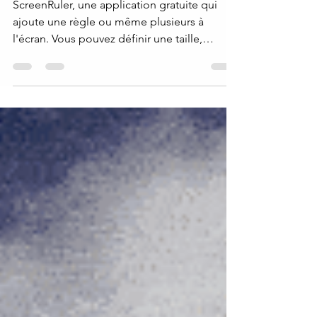
mesurer une fenêtre, etc.
ScreenRuler, une application gratuite qui
ajoute une règle ou même plusieurs à
l'écran. Vous pouvez définir une taille,
marquer les...