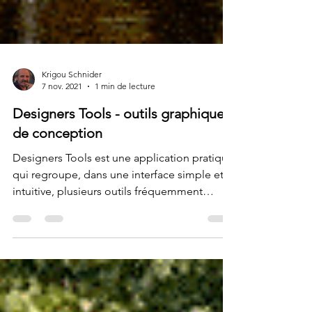
Krigou Schnider
7 nov. 2021
1 min de lecture
Designers Tools - outils graphiques
de conception
Designers Tools est une application pratique
qui regroupe, dans une interface simple et
intuitive, plusieurs outils fréquemment
utilisés...