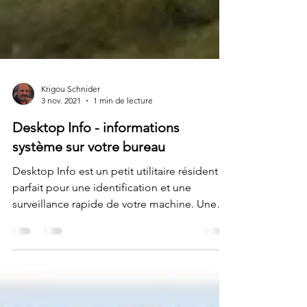
Krigou Schnider
3 nov. 2021
1 min de lecture
Desktop Info - informations
système sur votre bureau
Desktop Info est un petit utilitaire résident
parfait pour une identification et une
surveillance rapide de votre machine. Une
fois...