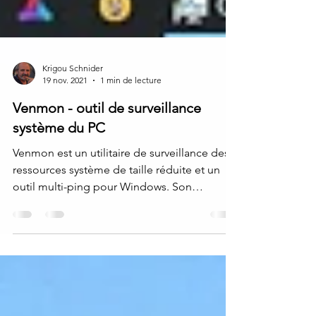
Krigou Schnider
19 nov. 2021
1 min de lecture
Venmon - outil de surveillance
système du PC
Venmon est un utilitaire de surveillance des
ressources système de taille réduite et un
outil multi-ping pour Windows. Son
interface...